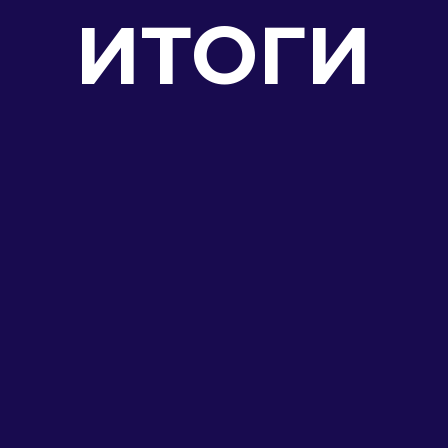
ИТОГИ